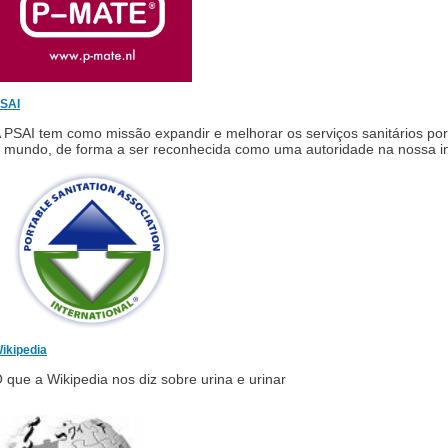
SAI
 PSAI tem como missão expandir e melhorar os serviços sanitários por
 mundo, de forma a ser reconhecida como uma autoridade na nossa in
ikipedia
 que a Wikipedia nos diz sobre urina e urinar